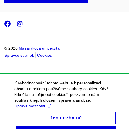
Facebook
Instagram
© 2026
Masarykova univerzita
Správce stránek
Cookies
K vyhodnocování tohoto webu a k personalizaci
obsahu a reklam používáme soubory cookies. Když
klikněte na „přijmout cookies", poskytnete nám
souhlas k jejich uložení, správě a analýze.
Upravit možnosti
Jen nezbytné