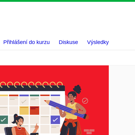
Přihlášení do kurzu
Diskuse
Výsledky