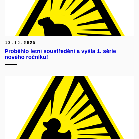
13.
10.
2025
Proběhlo letní soustředění a vyšla 1. série
nového ročníku!